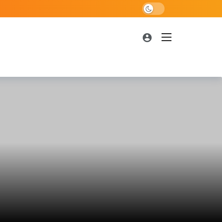
Dark mode