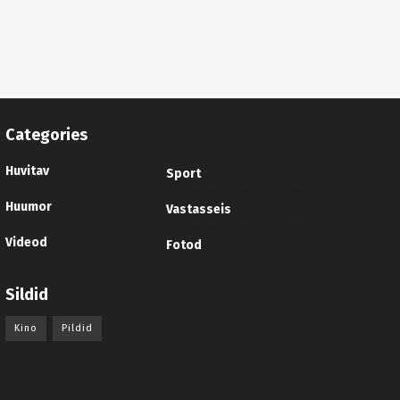
Categories
Huvitav
Sport
Huumor
Vastasseis
Videod
Fotod
Sildid
Kino
Pildid